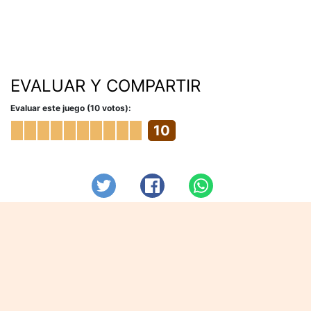
EVALUAR Y COMPARTIR
Evaluar este juego (10 votos):
10