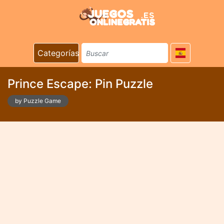
Categorías
Prince Escape: Pin Puzzle
by Puzzle Game