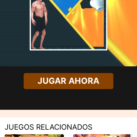
JUGAR AHORA
JUEGOS RELACIONADOS