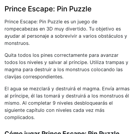
Prince Escape: Pin Puzzle
Prince Escape: Pin Puzzle es un juego de
rompecabezas en 3D muy divertido. Tu objetivo es
ayudar al personaje a sobrevivir a varios obstáculos y
monstruos.
Quita todos los pines correctamente para avanzar
todos los niveles y salvar al príncipe. Utiliza trampas y
magma para destruir a los monstruos colocando las
clavijas correspondientes.
El agua se mezclará y destruirá el magma. Envía armas
al príncipe, él las tomará y destruirá a los monstruos él
mismo. Al completar 9 niveles desbloquearás el
siguiente capítulo con niveles cada vez más
complicados.
Cómo jugar Prince Escape: Pin Puzzle