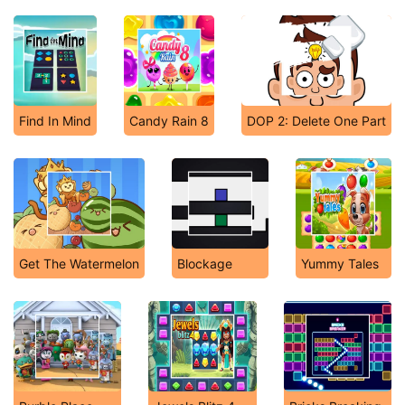
Find In Mind
Candy Rain 8
DOP 2: Delete One Part
Get The Watermelon
Blockage
Yummy Tales