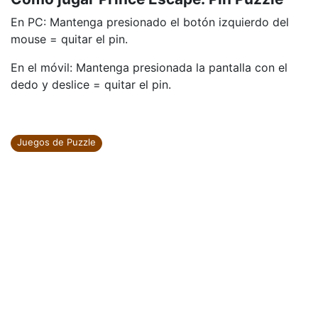
En PC: Mantenga presionado el botón izquierdo del
mouse = quitar el pin.
En el móvil: Mantenga presionada la pantalla con el
dedo y deslice = quitar el pin.
Juegos de Puzzle