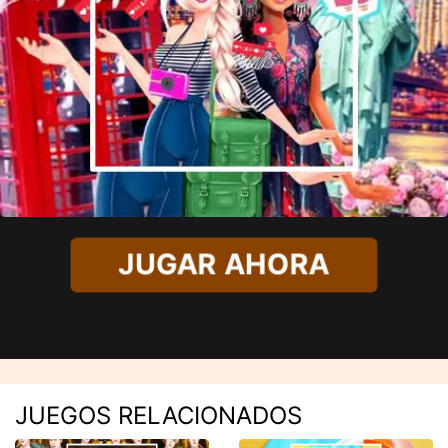
JUGAR AHORA
JUEGOS RELACIONADOS