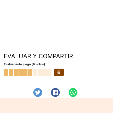
EVALUAR Y COMPARTIR
Evaluar este juego (9 votos):
6