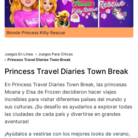
Blonde Princess Kitty Rescue
Juegos En Línea
Juegos Para Chicas
Princess Travel Diaries Town Break
Princess Travel Diaries Town Break
En Princess Travel Diaries Town Break, las princesas
Moana y Elsa de Frozen decidieron hacer viajes
increíbles para visitar diferentes países del mundo y
sus culturas. ¡Su desafío es ayudarlos a explorar todas
las ciudades de cada país y divertirse en grandes
aventuras!
¡Ayúdalos a vestirse con los mejores looks de verano,