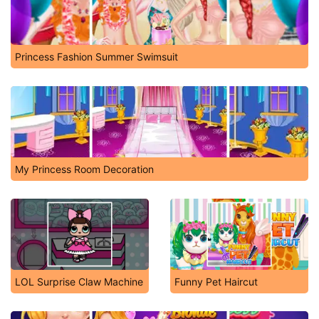
Princess Fashion Summer Swimsuit
My Princess Room Decoration
LOL Surprise Claw Machine
Funny Pet Haircut