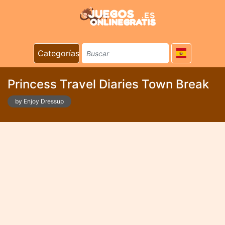
Categorías
Princess Travel Diaries Town Break
by Enjoy Dressup