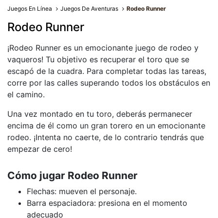
Juegos En Línea
Juegos De Aventuras
Rodeo Runner
Rodeo Runner
¡Rodeo Runner es un emocionante juego de rodeo y
vaqueros! Tu objetivo es recuperar el toro que se
escapó de la cuadra. Para completar todas las tareas,
corre por las calles superando todos los obstáculos en
el camino.
Una vez montado en tu toro, deberás permanecer
encima de él como un gran torero en un emocionante
rodeo. ¡Intenta no caerte, de lo contrario tendrás que
empezar de cero!
Cómo jugar Rodeo Runner
Flechas: mueven el personaje.
Barra espaciadora: presiona en el momento
adecuado