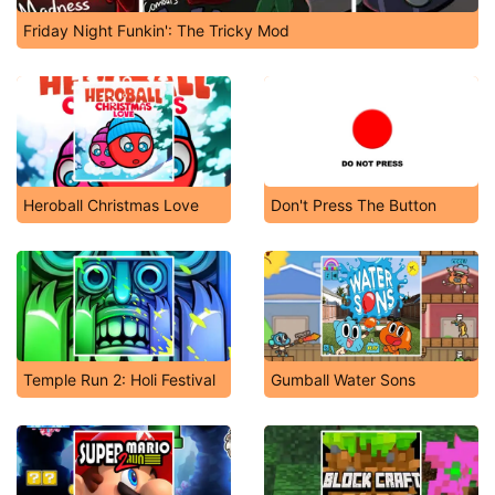
Friday Night Funkin': The Tricky Mod
Heroball Christmas Love
Don't Press The Button
Temple Run 2: Holi Festival
Gumball Water Sons