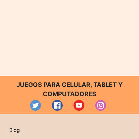
JUEGOS PARA CELULAR, TABLET Y
COMPUTADORES
Blog