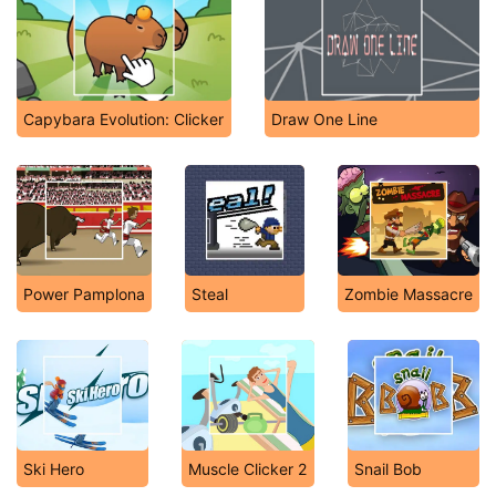
Capybara Evolution: Clicker
Draw One Line
Power Pamplona
Steal
Zombie Massacre
Ski Hero
Muscle Clicker 2
Snail Bob