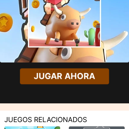
JUGAR AHORA
JUEGOS RELACIONADOS