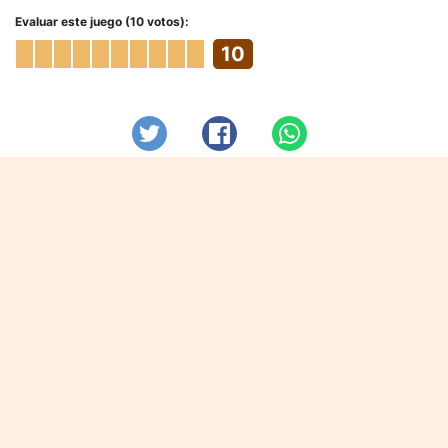
Evaluar este juego (10 votos):
10