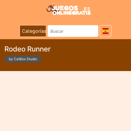
Categorías
Rodeo Runner
by CatBox Studio