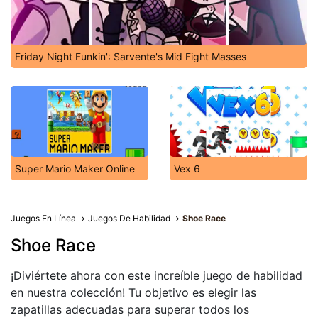
Friday Night Funkin': Sarvente's Mid Fight Masses
Super Mario Maker Online
Vex 6
Juegos En Línea
Juegos De Habilidad
Shoe Race
Shoe Race
¡Diviértete ahora con este increíble juego de habilidad
en nuestra colección! Tu objetivo es elegir las
zapatillas adecuadas para superar todos los