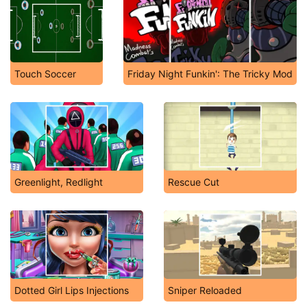
Touch Soccer
Friday Night Funkin': The Tricky Mod
Greenlight, Redlight
Rescue Cut
Dotted Girl Lips Injections
Sniper Reloaded