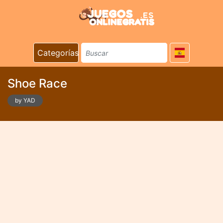
Categorías
Shoe Race
by YAD