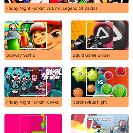
Friday Night Funkin' vs Link (Legend Of Zelda)
Subway Surf 2
Squid Game Sniper
Friday Night Funkin' X Miku
Coronavirus Fight