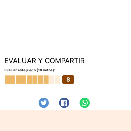
EVALUAR Y COMPARTIR
Evaluar este juego (18 votos):
8