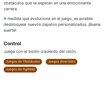
obstáculos que te esperan en una emocionante
carrera.
A medida que evoluciona en el juego, es posible
desbloquear nuevos zapatos personalizados. ¡Buena
suerte!
Control
Juega con el botón izquierdo del ratón.
Juegos de Obstáculos
Juegos divertidos
Juegos de Agilidad