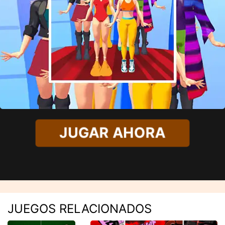
JUGAR AHORA
JUEGOS RELACIONADOS