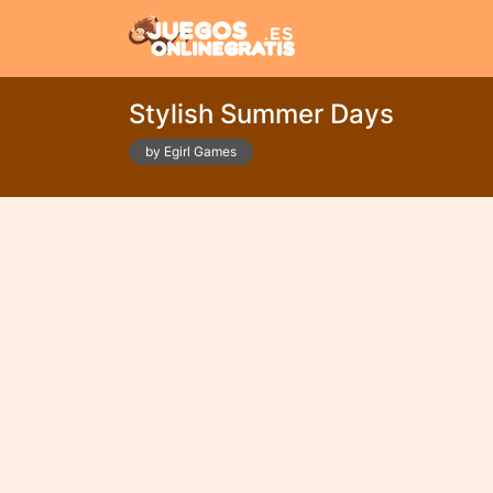
Stylish Summer Days
by Egirl Games