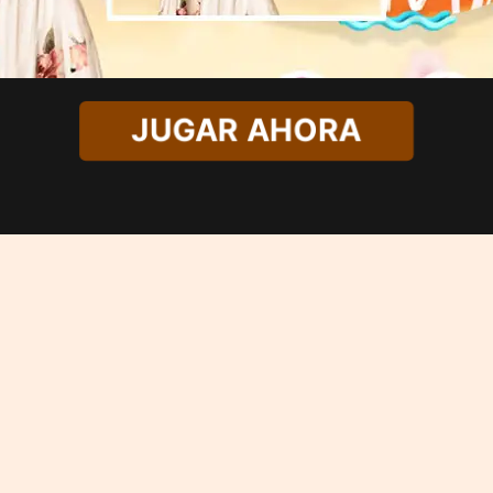
JUGAR AHORA