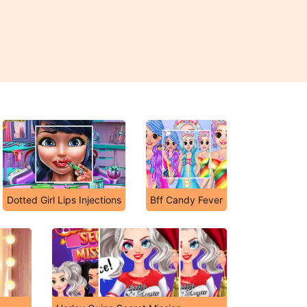
Dotted Girl Lips Injections
Bff Candy Fever