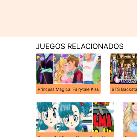
JUEGOS RELACIONADOS
Princess Magical Fairytale Kiss
BTS Backst