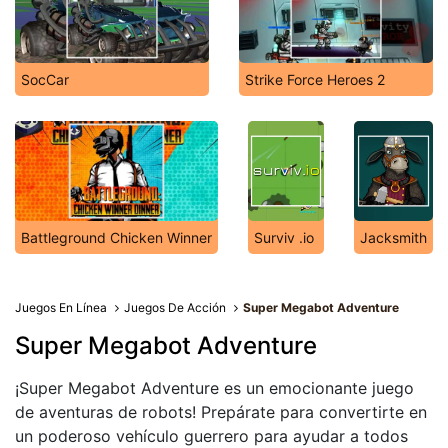
SocCar
Strike Force Heroes 2
Battleground Chicken Winner
Surviv .io
Jacksmith
Juegos En Línea
Juegos De Acción
Super Megabot Adventure
Super Megabot Adventure
¡Super Megabot Adventure es un emocionante juego
de aventuras de robots! Prepárate para convertirte en
un poderoso vehículo guerrero para ayudar a todos