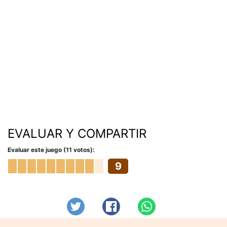
EVALUAR Y COMPARTIR
Evaluar este juego (11 votos):
9