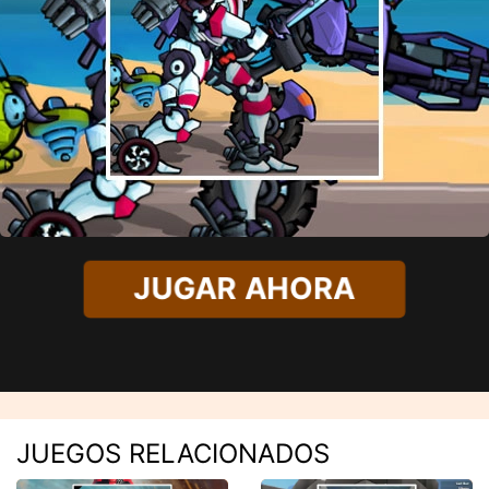
JUGAR AHORA
JUEGOS RELACIONADOS