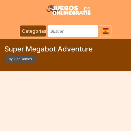
Categorías
Super Megabot Adventure
by Car Games