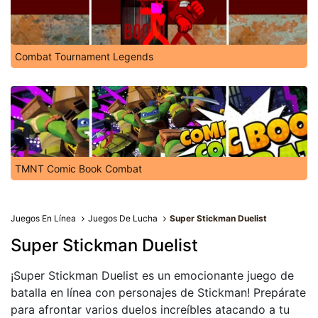
Combat Tournament Legends
TMNT Comic Book Combat
Juegos En Línea
Juegos De Lucha
Super Stickman Duelist
Super Stickman Duelist
¡Super Stickman Duelist es un emocionante juego de
batalla en línea con personajes de Stickman! Prepárate
para afrontar varios duelos increíbles atacando a tu