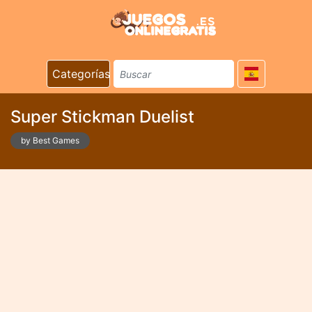
Categorías
Super Stickman Duelist
by Best Games