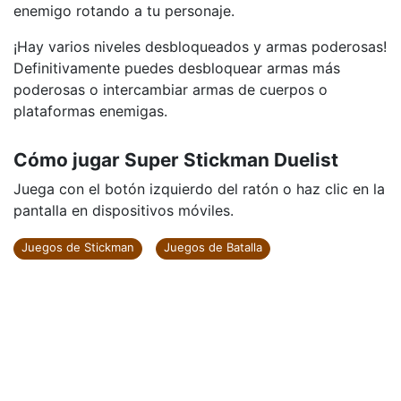
enemigo rotando a tu personaje.
¡Hay varios niveles desbloqueados y armas poderosas!
Definitivamente puedes desbloquear armas más
poderosas o intercambiar armas de cuerpos o
plataformas enemigas.
Cómo jugar Super Stickman Duelist
Juega con el botón izquierdo del ratón o haz clic en la
pantalla en dispositivos móviles.
Juegos de Stickman
Juegos de Batalla