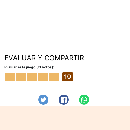
EVALUAR Y COMPARTIR
Evaluar este juego (11 votos):
10