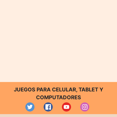
JUEGOS PARA CELULAR, TABLET Y
COMPUTADORES