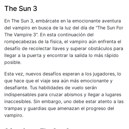
The Sun 3
En The Sun 3, embárcate en la emocionante aventura
del vampiro en busca de la luz del día de "The Sun For
The Vampire 3". En esta continuación del
rompecabezas de la física, el vampiro aún enfrenta el
desafío de recolectar llaves y superar obstáculos para
llegar a la puerta y encontrar la salida lo más rápido
posible.
Esta vez, nuevos desafíos esperan a los jugadores, lo
que hace que el viaje sea aún más emocionante y
desafiante. Tus habilidades de vuelo serán
indispensables para cruzar abismos y llegar a lugares
inaccesibles. Sin embargo, uno debe estar atento a las
trampas y guardias que amenazan el progreso del
vampiro.