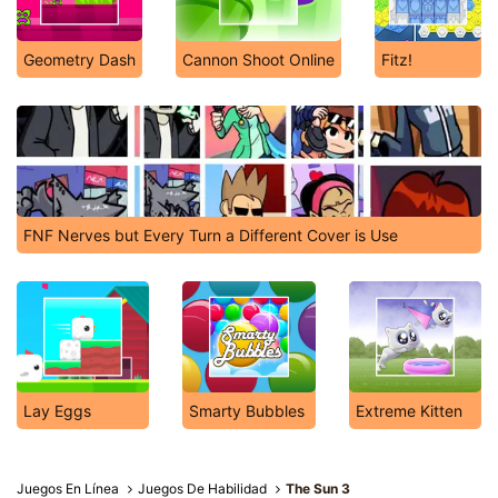
Geometry Dash
Cannon Shoot Online
Fitz!
FNF Nerves but Every Turn a Different Cover is Use
Lay Eggs
Smarty Bubbles
Extreme Kitten
Juegos En Línea
Juegos De Habilidad
The Sun 3