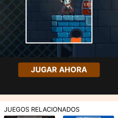
JUGAR AHORA
JUEGOS RELACIONADOS