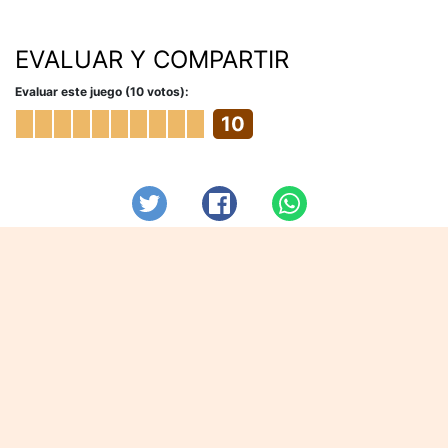
EVALUAR Y COMPARTIR
Evaluar este juego (10 votos):
10