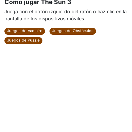
Cómo jugar The Sun 3
Juega con el botón izquierdo del ratón o haz clic en la
pantalla de los dispositivos móviles.
Juegos de Vampiro
Juegos de Obstáculos
Juegos de Puzzle