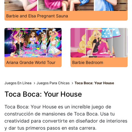
Barbie and Elsa Pregnant Sauna
Ariana Grande World Tour
Barbie Bedroom
Juegos En Línea
Juegos Para Chicas
Toca Boca: Your House
Toca Boca: Your House
Toca Boca: Your House es un increíble juego de
construcción de mansiones de Toca Boca. Usa tu
creatividad para convertirte en diseñador de interiores
y dar tus primeros pasos en esta carrera.