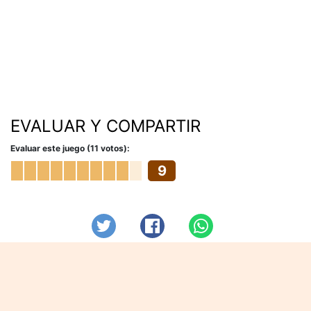
EVALUAR Y COMPARTIR
Evaluar este juego (11 votos):
9