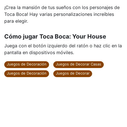
¡Crea la mansión de tus sueños con los personajes de
Toca Boca! Hay varias personalizaciones increíbles
para elegir.
Cómo jugar Toca Boca: Your House
Juega con el botón izquierdo del ratón o haz clic en la
pantalla en dispositivos móviles.
Juegos de Decoración
Juegos de Decorar Casas
Juegos de Decoración
Juegos de Decorar