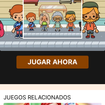
JUGAR AHORA
JUEGOS RELACIONADOS