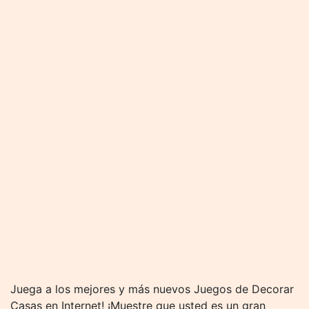
Juega a los mejores y más nuevos Juegos de Decorar
Casas en Internet! ¡Muestre que usted es un gran