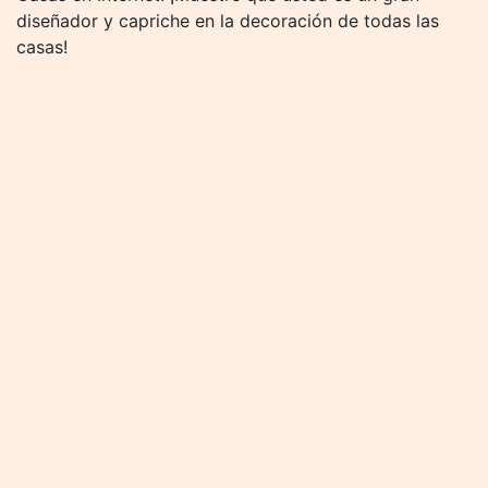
diseñador y capriche en la decoración de todas las
casas!