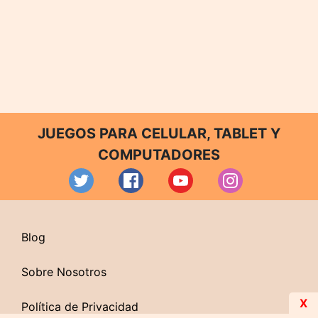
JUEGOS PARA CELULAR, TABLET Y
COMPUTADORES
Blog
Sobre Nosotros
X
Política de Privacidad