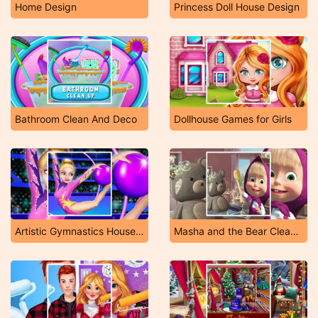
Home Design
Princess Doll House Design
Bathroom Clean And Deco
Dollhouse Games for Girls
Artistic Gymnastics House Decoration
Masha and the Bear Cleaning Game