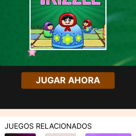
JUGAR AHORA
JUEGOS RELACIONADOS