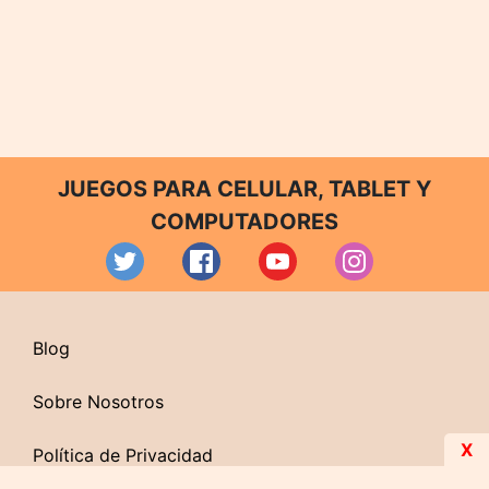
JUEGOS PARA CELULAR, TABLET Y
COMPUTADORES
Blog
Sobre Nosotros
X
Política de Privacidad