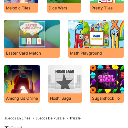
Melodic Tiles
Dice Wars
Pretty Tiles
Easter Card Match
Math Playground
Among Us Online
Hoshi Saga
Sugarshock .io
Juegos En Línea
Juegos De Puzzle
Trizzle