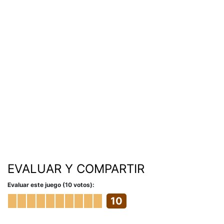
EVALUAR Y COMPARTIR
Evaluar este juego (10 votos):
10