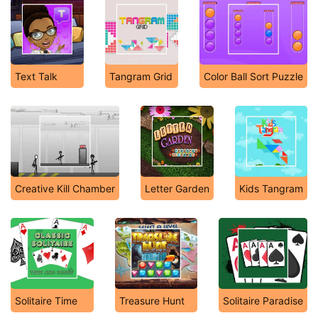
Text Talk
Tangram Grid
Color Ball Sort Puzzle
Creative Kill Chamber
Letter Garden
Kids Tangram
Solitaire Time
Treasure Hunt
Solitaire Paradise