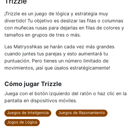
Trizzle
¡Trizzle es un juego de lógica y estrategia muy
divertido! Tu objetivo es deslizar las filas o columnas
con muñecas rusas para dejarlas en filas de colores y
tamaños en grupos de tres o más.
Las Matryoshkas se harán cada vez más grandes
cuando juntes tus parejas y esto aumentará tu
puntuación. Pero tienes un número limitado de
movimientos, ¡así que úsalos estratégicamente!
Cómo jugar Trizzle
Juega con el botón izquierdo del ratón o haz clic en la
pantalla en dispositivos móviles.
Juegos de Inteligencia
Juegos de Razonamiento
Jogos de Lógica