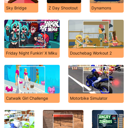
Sky Bridge
Z Day Shootout
Dynamons
Friday Night Funkin' X Miku
Douchebag Workout 2
Catwalk Girl Challenge
Motorbike Simulator