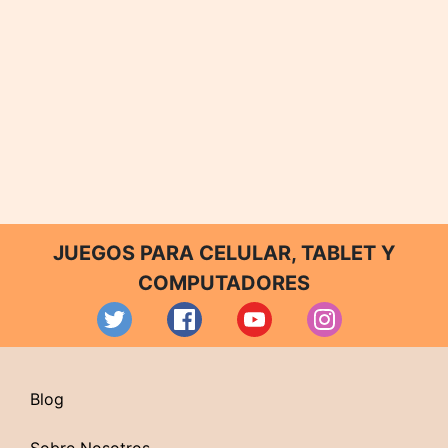
JUEGOS PARA CELULAR, TABLET Y
COMPUTADORES
Blog