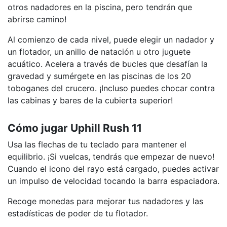
otros nadadores en la piscina, pero tendrán que
abrirse camino!
Al comienzo de cada nivel, puede elegir un nadador y
un flotador, un anillo de natación u otro juguete
acuático. Acelera a través de bucles que desafían la
gravedad y sumérgete en las piscinas de los 20
toboganes del crucero. ¡Incluso puedes chocar contra
las cabinas y bares de la cubierta superior!
Cómo jugar Uphill Rush 11
Usa las flechas de tu teclado para mantener el
equilibrio. ¡Si vuelcas, tendrás que empezar de nuevo!
Cuando el icono del rayo está cargado, puedes activar
un impulso de velocidad tocando la barra espaciadora.
Recoge monedas para mejorar tus nadadores y las
estadísticas de poder de tu flotador.