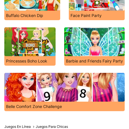
Buffalo Chicken Dip
Face Paint Party
Princesses Boho Look
Barbie and Friends Fairy Party
Belle Comfort Zone Challenge
Juegos En Línea
Juegos Para Chicas