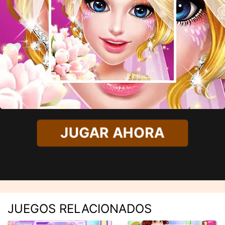
JUGAR AHORA
JUEGOS RELACIONADOS