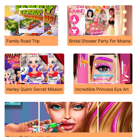
Family Road Trip
Bridal Shower Party For Moana
Harley Quinn Secret Mission
Incredible Princess Eye Art