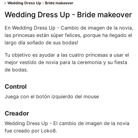
Wedding Dress Up - Bride makeover
Wedding Dress Up - Bride makeover
En Wedding Dress Up - Cambio de imagen de la novia,
las princesas están súper felices, ¡porque ha llegado el
largo día soñado de sus bodas!
Tu objetivo es ayudar a las cuatro princesas a usar el
mejor vestido de novia para la ceremonia y su fiesta
de bodas.
Control
Juega con el botón izquierdo del mouse
Creador
Wedding Dress Up - El cambio de imagen de la novia
fue creado por Loko8.