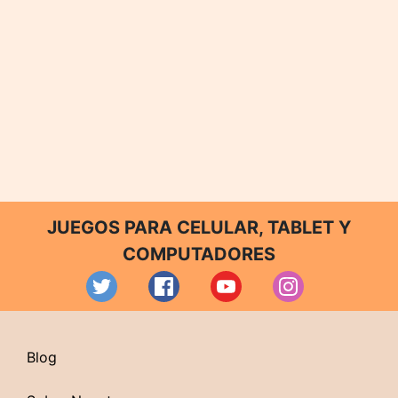
JUEGOS PARA CELULAR, TABLET Y
COMPUTADORES
Blog