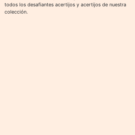
todos los desafiantes acertijos y acertijos de nuestra
colección.