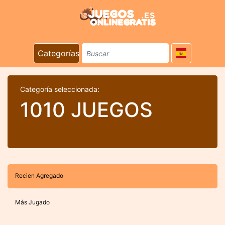
Categorías
Categoría seleccionada:
1010 JUEGOS
Recien Agregado
Más Jugado