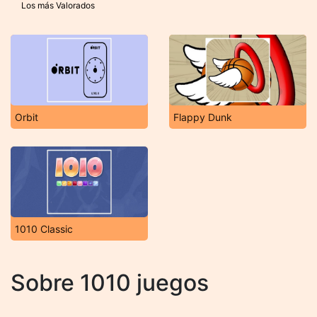
Los más Valorados
Orbit
Flappy Dunk
1010 Classic
Sobre 1010 juegos