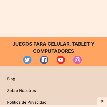
JUEGOS PARA CELULAR, TABLET Y
COMPUTADORES
Blog
Sobre Nosotros
X
Política de Privacidad