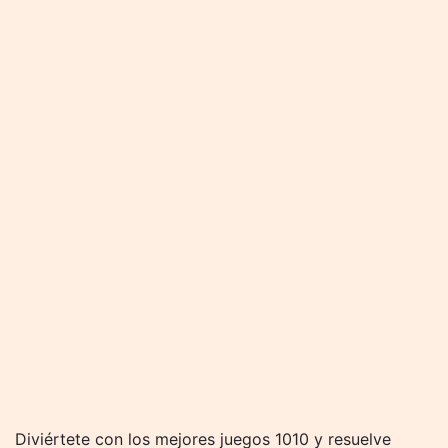
Diviértete con los mejores juegos 1010 y resuelve