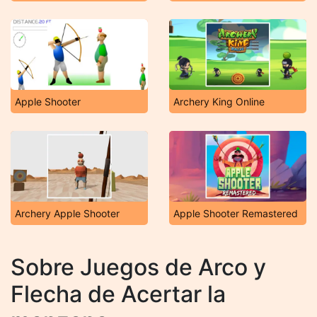
Apple Shooter
Archery King Online
Archery Apple Shooter
Apple Shooter Remastered
Sobre Juegos de Arco y
Flecha de Acertar la