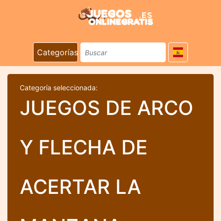
Categorías
Categoría seleccionada:
JUEGOS DE ARCO
Y FLECHA DE
ACERTAR LA