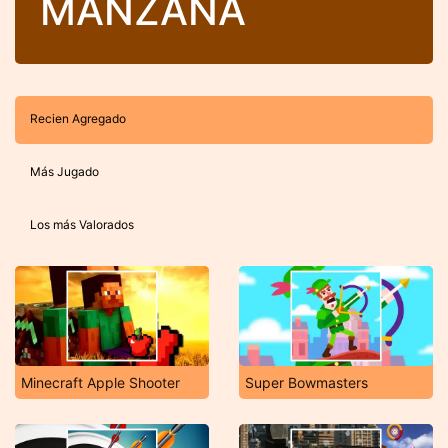
MANZANA
Recien Agregado
Más Jugado
Los más Valorados
Minecraft Apple Shooter
Super Bowmasters