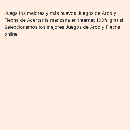
Juega los mejores y más nuevos Juegos de Arco y
Flecha de Acertar la manzana en Internet 100% gratis!
Seleccionamos los mejores Juegos de Arco y Flecha
online.