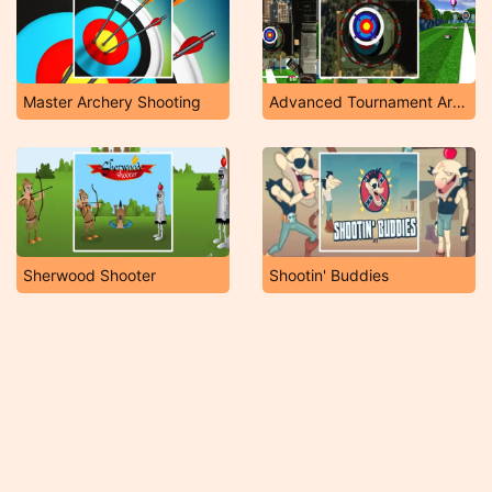
Master Archery Shooting
Advanced Tournament Archery
Sherwood Shooter
Shootin' Buddies