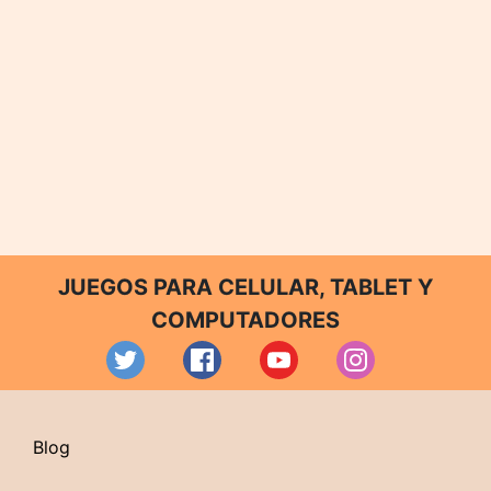
JUEGOS PARA CELULAR, TABLET Y
COMPUTADORES
Blog