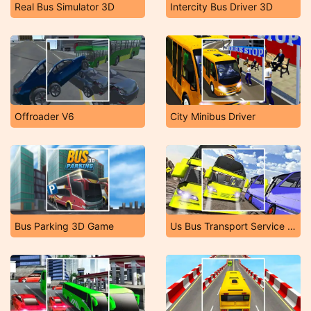
Real Bus Simulator 3D
Intercity Bus Driver 3D
Offroader V6
City Minibus Driver
Bus Parking 3D Game
Us Bus Transport Service 2020