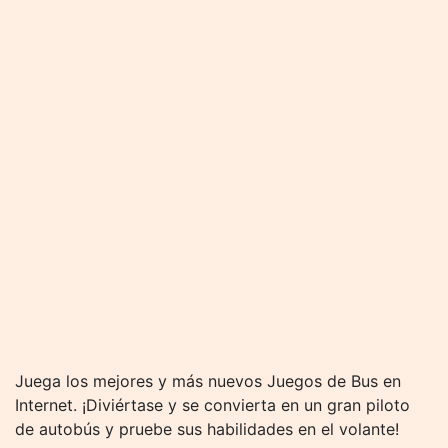
Juega los mejores y más nuevos Juegos de Bus en
Internet. ¡Diviértase y se convierta en un gran piloto
de autobús y pruebe sus habilidades en el volante!