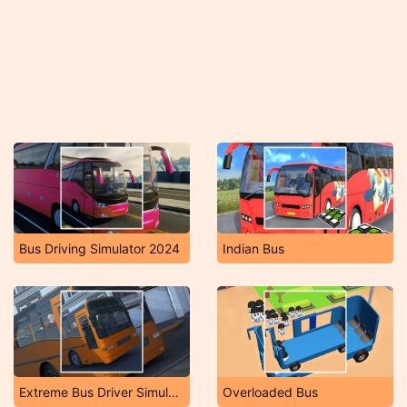
Bus Driving Simulator 2024
Indian Bus
Extreme Bus Driver Simulator
Overloaded Bus