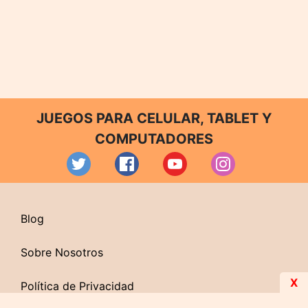
JUEGOS PARA CELULAR, TABLET Y
COMPUTADORES
Blog
Sobre Nosotros
X
Política de Privacidad