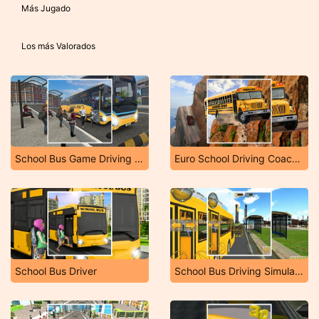
Más Jugado
Los más Valorados
School Bus Game Driving Sim
Euro School Driving Coach 3D
School Bus Driver
School Bus Driving Simulator 2019