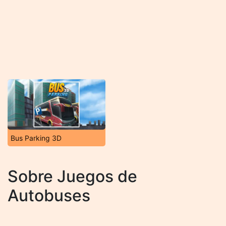
Bus Parking 3D
Sobre Juegos de
Autobuses