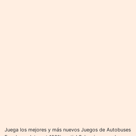
Juega los mejores y más nuevos Juegos de Autobuses