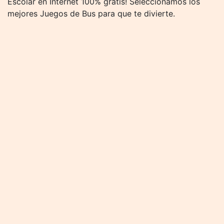
Escolar en Internet 100% gratis! Seleccionamos los
mejores Juegos de Bus para que te divierte.