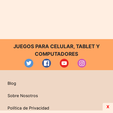
JUEGOS PARA CELULAR, TABLET Y
COMPUTADORES
Blog
Sobre Nosotros
X
Política de Privacidad