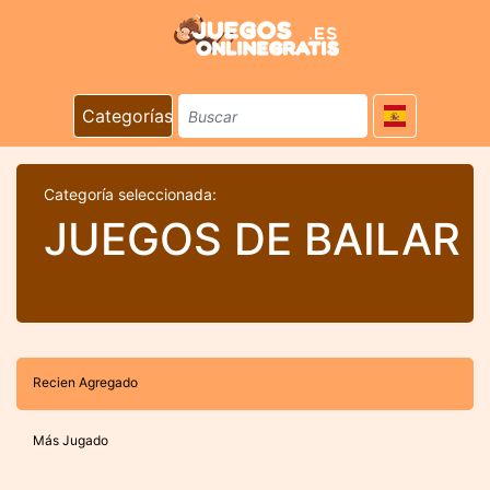
Categorías
Categoría seleccionada:
JUEGOS DE BAILAR
Recien Agregado
Más Jugado