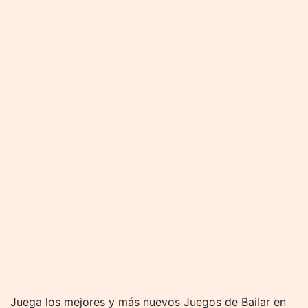
Juega los mejores y más nuevos Juegos de Bailar en