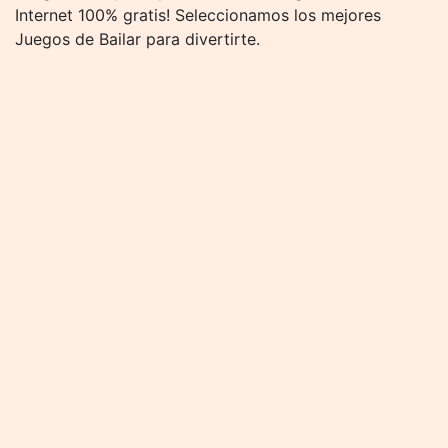
Internet 100% gratis! Seleccionamos los mejores
Juegos de Bailar para divertirte.