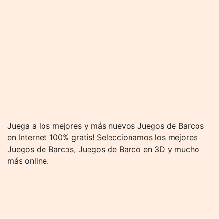
Juega a los mejores y más nuevos Juegos de Barcos
en Internet 100% gratis! Seleccionamos los mejores
Juegos de Barcos, Juegos de Barco en 3D y mucho
más online.