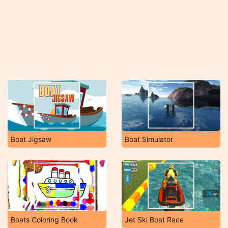
Boat Jigsaw
Boat Simulator
Boats Coloring Book
Jet Ski Boat Race