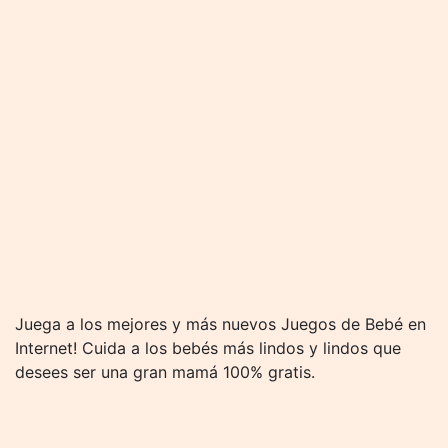
Juega a los mejores y más nuevos Juegos de Bebé en
Internet! Cuida a los bebés más lindos y lindos que
desees ser una gran mamá 100% gratis.