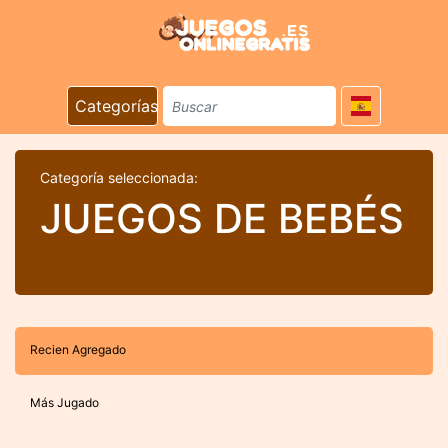
Categorías
Categoría seleccionada:
JUEGOS DE BEBÉS
Recien Agregado
Más Jugado