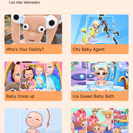
Los más Valorados
Who's Your Daddy?
City Baby Agent
Baby Dress up
Ice Queen Baby Bath