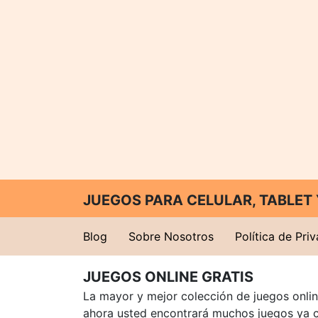
JUEGOS PARA CELULAR, TABLE
Blog
Sobre Nosotros
Política de Pri
JUEGOS ONLINE GRATIS
La mayor y mejor colección de juegos online
ahora usted encontrará muchos juegos ya 