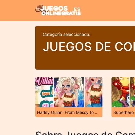
Categoría seleccionada:
JUEGOS DE C
Harley Quinn: From Messy to Classy
Superhero 