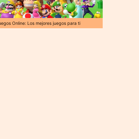
uegos Online: Los mejores juegos para ti