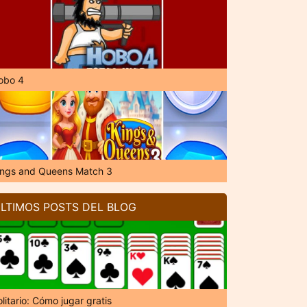
obo 4
ings and Queens Match 3
LTIMOS POSTS DEL BLOG
litario: Cómo jugar gratis