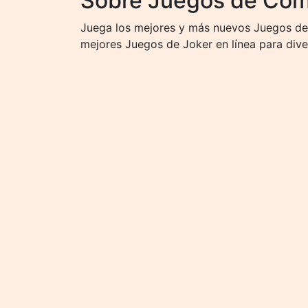
Sobre Juegos de Co
Juega los mejores y más nuevos Juegos de 
mejores Juegos de Joker en línea para diver