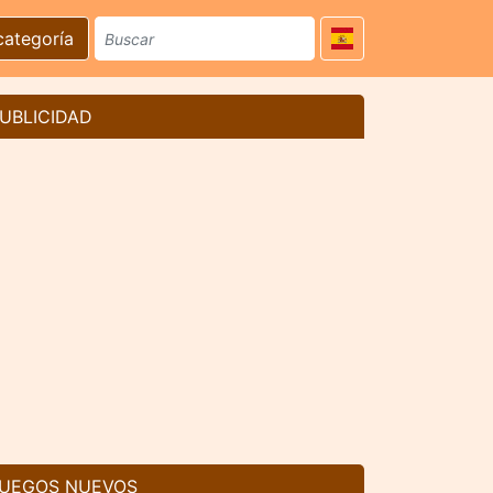
categoría
UBLICIDAD
UEGOS NUEVOS