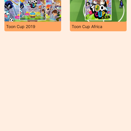
Toon Cup 2019
Toon Cup Africa