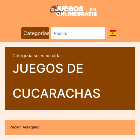
Categorías
Categoría seleccionada:
JUEGOS DE
CUCARACHAS
Recien Agregado