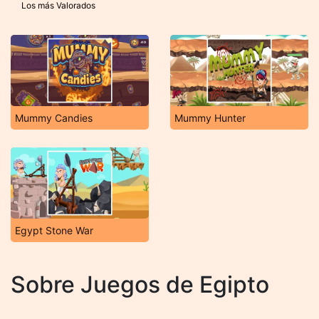
Los más Valorados
Mummy Candies
Mummy Hunter
Egypt Stone War
Sobre Juegos de Egipto