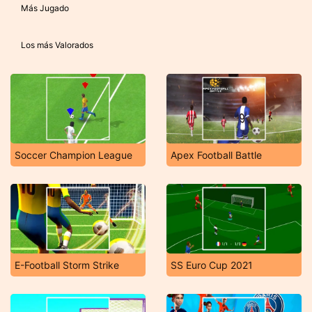
Más Jugado
Los más Valorados
Soccer Champion League
Apex Football Battle
E-Football Storm Strike
SS Euro Cup 2021