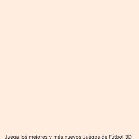
Juega los mejores y más nuevos Juegos de Fútbol 3D