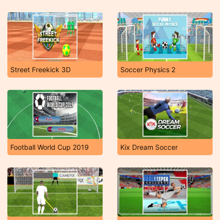
Street Freekick 3D
Soccer Physics 2
Football World Cup 2019
Kix Dream Soccer