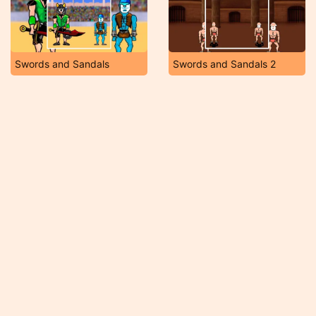
Swords and Sandals
Swords and Sandals 2