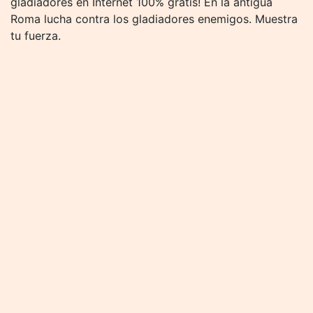
gladiadores en Internet 100% gratis! En la antigua
Roma lucha contra los gladiadores enemigos. Muestra
tu fuerza.