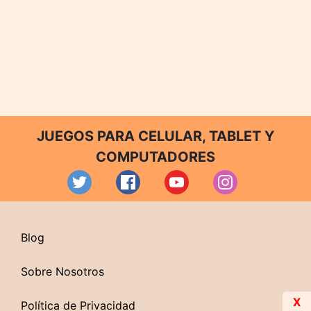
JUEGOS PARA CELULAR, TABLET Y
COMPUTADORES
Blog
Sobre Nosotros
X
Política de Privacidad