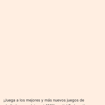
¡Juega a los mejores y más nuevos juegos de