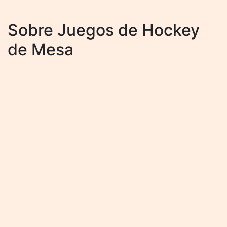
Sobre Juegos de Hockey
de Mesa