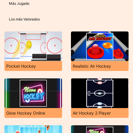
Más Jugado
Los más Valorados
Pocket Hockey
Realistic Air Hockey
Glow Hockey Online
Air Hockey 2 Player