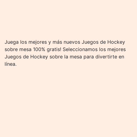
Juega los mejores y más nuevos Juegos de Hockey
sobre mesa 100% gratis! Seleccionamos los mejores
Juegos de Hockey sobre la mesa para divertirte en
línea.