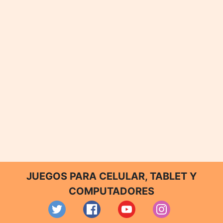
JUEGOS PARA CELULAR, TABLET Y
COMPUTADORES