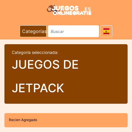
Categorías
Categoría seleccionada:
JUEGOS DE
JETPACK
Recien Agregado