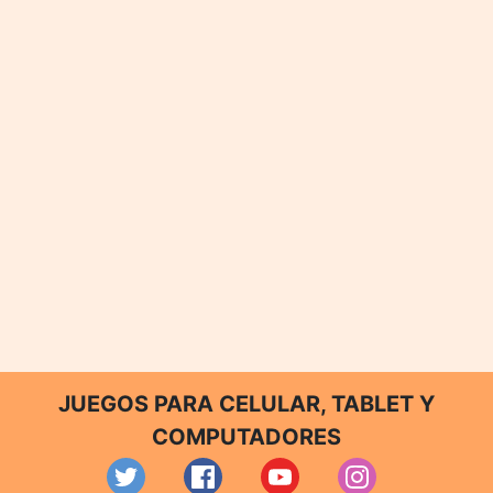
JUEGOS PARA CELULAR, TABLET Y
COMPUTADORES