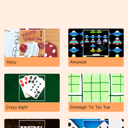
Yatzy
Arkanoid
Crazy Eight
Strategic Tic Tac Toe