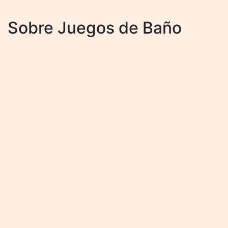
Sobre Juegos de Baño