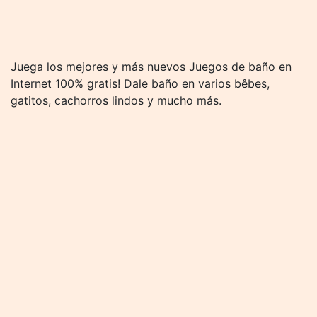
Juega los mejores y más nuevos Juegos de baño en
Internet 100% gratis! Dale baño en varios bêbes,
gatitos, cachorros lindos y mucho más.