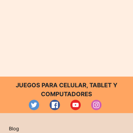
JUEGOS PARA CELULAR, TABLET Y
COMPUTADORES
Blog