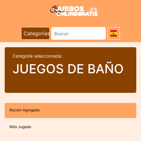
Categorías
Categoría seleccionada:
JUEGOS DE BAÑO
Recien Agregado
Más Jugado