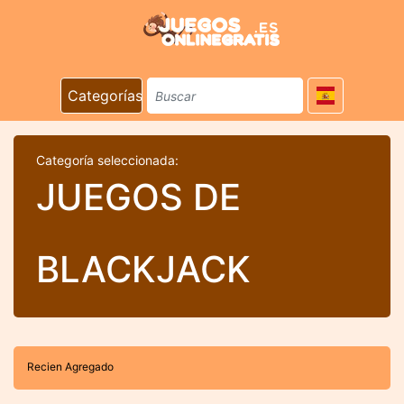
Categorías
Categoría seleccionada:
JUEGOS DE
BLACKJACK
Recien Agregado