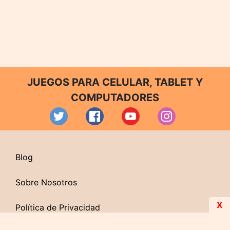
JUEGOS PARA CELULAR, TABLET Y
COMPUTADORES
Blog
Sobre Nosotros
X
Política de Privacidad