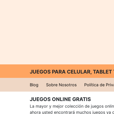
JUEGOS PARA CELULAR, TABLE
Blog
Sobre Nosotros
Política de Pri
JUEGOS ONLINE GRATIS
La mayor y mejor colección de juegos online
ahora usted encontrará muchos juegos ya 