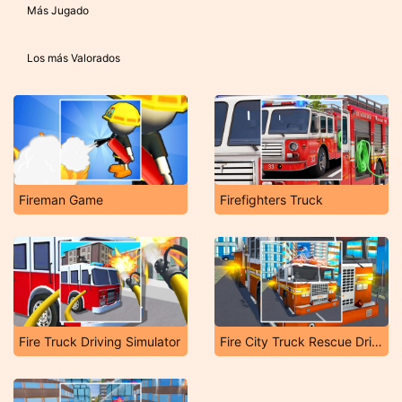
Más Jugado
Los más Valorados
Fireman Game
Firefighters Truck
Fire Truck Driving Simulator
Fire City Truck Rescue Driving Simulator