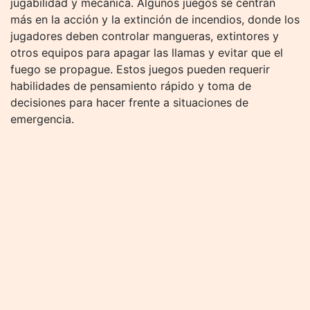
jugabilidad y mecánica. Algunos juegos se centran
más en la acción y la extinción de incendios, donde los
jugadores deben controlar mangueras, extintores y
otros equipos para apagar las llamas y evitar que el
fuego se propague. Estos juegos pueden requerir
habilidades de pensamiento rápido y toma de
decisiones para hacer frente a situaciones de
emergencia.