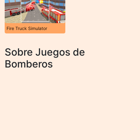
Fire Truck Simulator
Sobre Juegos de
Bomberos