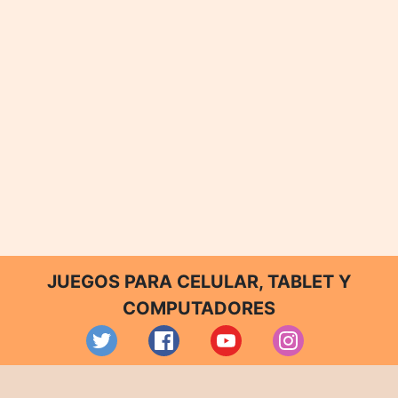
JUEGOS PARA CELULAR, TABLET Y
COMPUTADORES