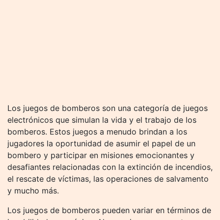
Los juegos de bomberos son una categoría de juegos
electrónicos que simulan la vida y el trabajo de los
bomberos. Estos juegos a menudo brindan a los
jugadores la oportunidad de asumir el papel de un
bombero y participar en misiones emocionantes y
desafiantes relacionadas con la extinción de incendios,
el rescate de víctimas, las operaciones de salvamento
y mucho más.
Los juegos de bomberos pueden variar en términos de