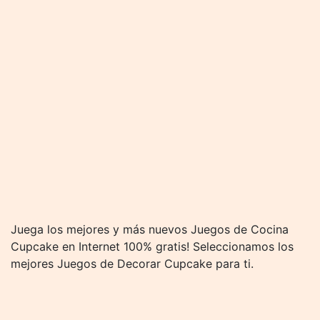
Juega los mejores y más nuevos Juegos de Cocina
Cupcake en Internet 100% gratis! Seleccionamos los
mejores Juegos de Decorar Cupcake para ti.