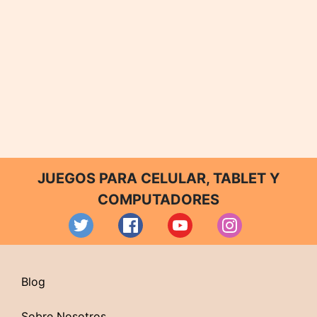
JUEGOS PARA CELULAR, TABLET Y
COMPUTADORES
Blog
Sobre Nosotros