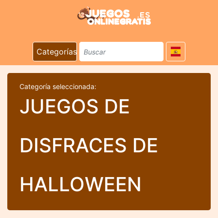
Categorías
Categoría seleccionada:
JUEGOS DE
DISFRACES DE
HALLOWEEN