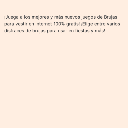
¡Juega a los mejores y más nuevos juegos de Brujas
para vestir en Internet 100% gratis! ¡Elige entre varios
disfraces de brujas para usar en fiestas y más!