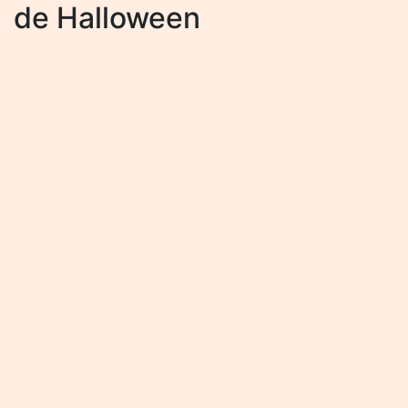
de Halloween