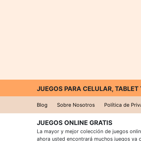
JUEGOS PARA CELULAR, TABLE
Blog
Sobre Nosotros
Política de Pri
JUEGOS ONLINE GRATIS
La mayor y mejor colección de juegos online
ahora usted encontrará muchos juegos ya 