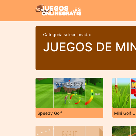
Categoría seleccionada:
JUEGOS DE MI
Speedy Golf
Mini Golf C