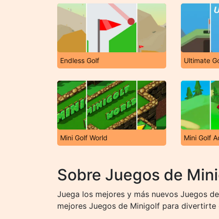
Endless Golf
Ultimate Go
Mini Golf World
Mini Golf 
Sobre Juegos de Mini
Juega los mejores y más nuevos Juegos de 
mejores Juegos de Minigolf para divertirte 