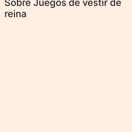
Sobre Juegos de vestir de
reina