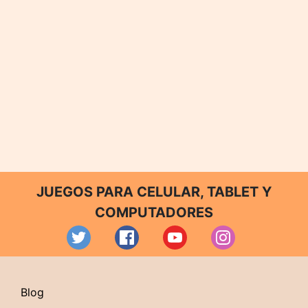
JUEGOS PARA CELULAR, TABLET Y
COMPUTADORES
Blog