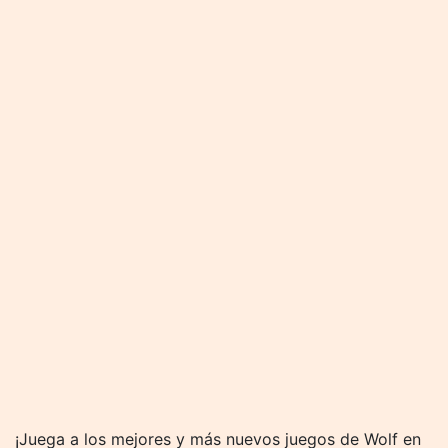
¡Juega a los mejores y más nuevos juegos de Wolf en