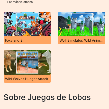
Los más Valorados
Foxyland 2
Wolf Simulator: Wild Animals 3D
Wild Wolves Hunger Attack
Sobre Juegos de Lobos