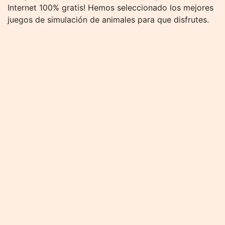
Internet 100% gratis! Hemos seleccionado los mejores
juegos de simulación de animales para que disfrutes.