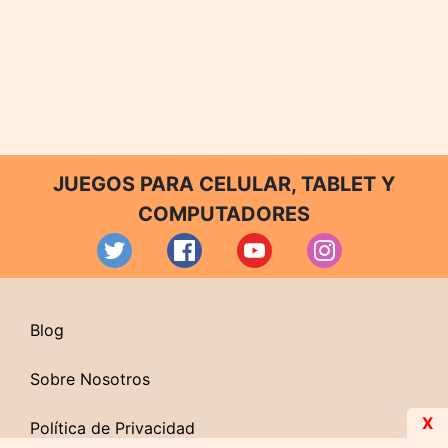
JUEGOS PARA CELULAR, TABLET Y
COMPUTADORES
Blog
Sobre Nosotros
X
Política de Privacidad