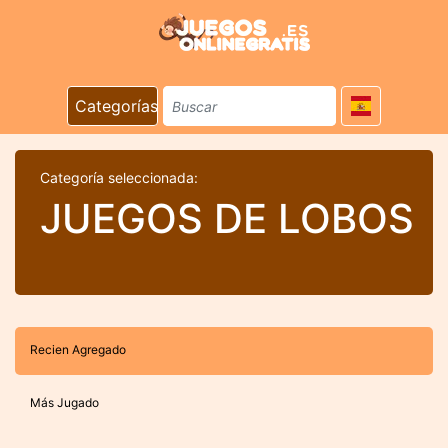
Categorías
Categoría seleccionada:
JUEGOS DE LOBOS
Recien Agregado
Más Jugado