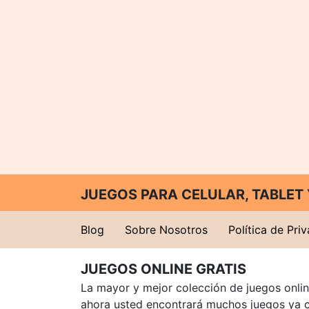
JUEGOS PARA CELULAR, TABLE
Blog
Sobre Nosotros
Política de Pri
JUEGOS ONLINE GRATIS
La mayor y mejor colección de juegos online
ahora usted encontrará muchos juegos ya 