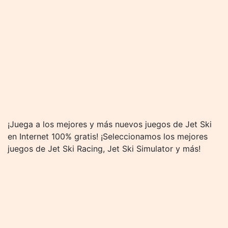
¡Juega a los mejores y más nuevos juegos de Jet Ski
en Internet 100% gratis! ¡Seleccionamos los mejores
juegos de Jet Ski Racing, Jet Ski Simulator y más!