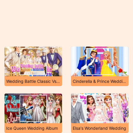
Wedding Battle Classic Vs Modern
Cinderella & Prince Wedding
Ice Queen Wedding Album
Elsa's Wonderland Wedding