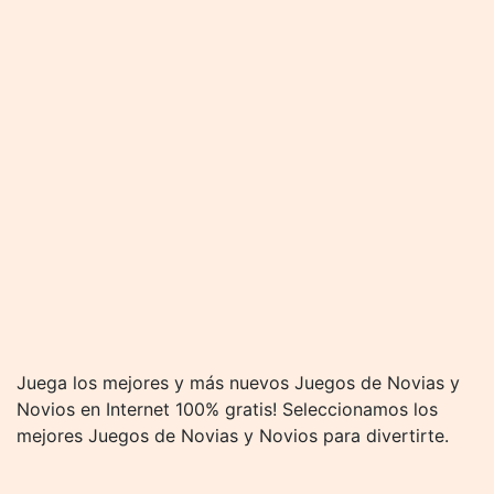
Juega los mejores y más nuevos Juegos de Novias y
Novios en Internet 100% gratis! Seleccionamos los
mejores Juegos de Novias y Novios para divertirte.