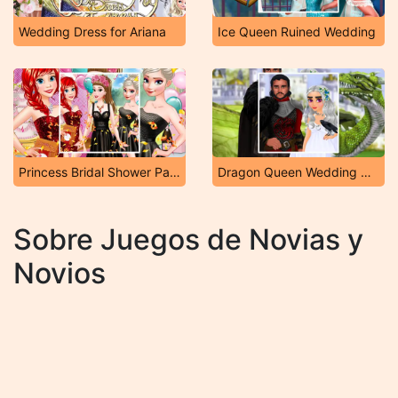
Wedding Dress for Ariana
Ice Queen Ruined Wedding
Princess Bridal Shower Party
Dragon Queen Wedding Dress
Sobre Juegos de Novias y
Novios