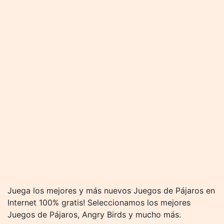
Juega los mejores y más nuevos Juegos de Pájaros en
Internet 100% gratis! Seleccionamos los mejores
Juegos de Pájaros, Angry Birds y mucho más.