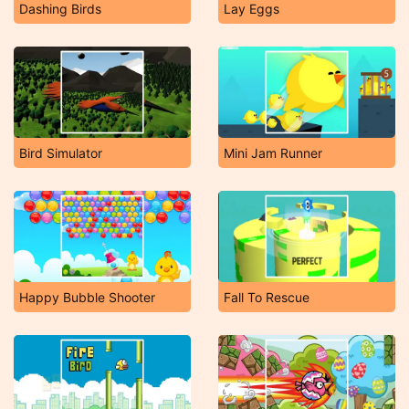
Dashing Birds
Lay Eggs
Bird Simulator
Mini Jam Runner
Happy Bubble Shooter
Fall To Rescue