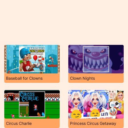
Baseball for Clowns
Clown Nights
Circus Charlie
Princess Circus Getaway