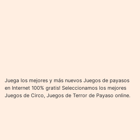
Juega los mejores y más nuevos Juegos de payasos
en Internet 100% gratis! Seleccionamos los mejores
Juegos de Circo, Juegos de Terror de Payaso online.