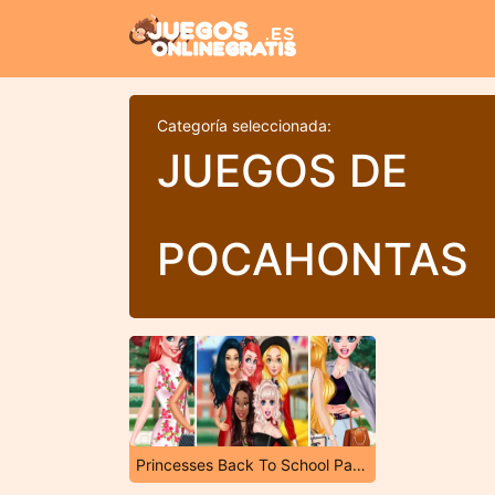
Categoría seleccionada:
JUEGOS DE
POCAHONTAS
Princesses Back To School Party