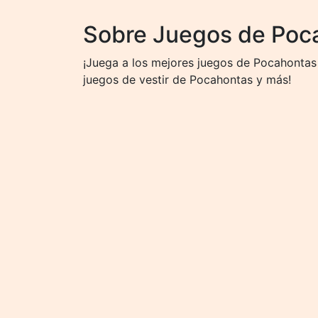
Sobre Juegos de Poc
¡Juega a los mejores juegos de Pocahontas 
juegos de vestir de Pocahontas y más!