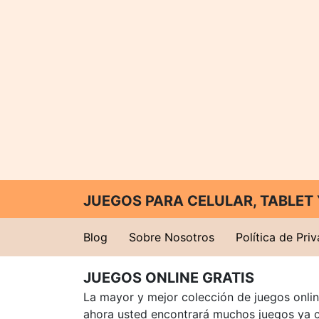
JUEGOS PARA CELULAR, TABLE
Blog
Sobre Nosotros
Política de Pri
JUEGOS ONLINE GRATIS
La mayor y mejor colección de juegos online
ahora usted encontrará muchos juegos ya 