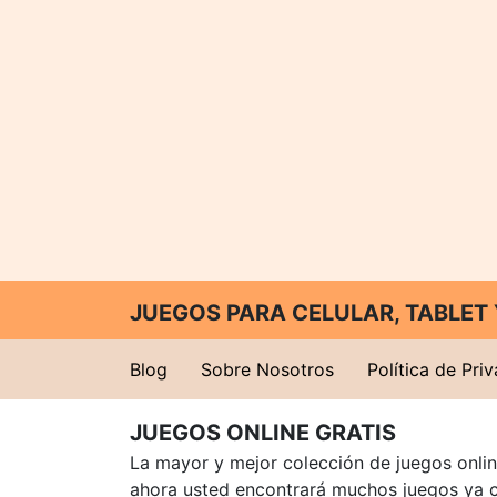
JUEGOS PARA CELULAR, TABLE
Blog
Sobre Nosotros
Política de Pri
JUEGOS ONLINE GRATIS
La mayor y mejor colección de juegos online
ahora usted encontrará muchos juegos ya 