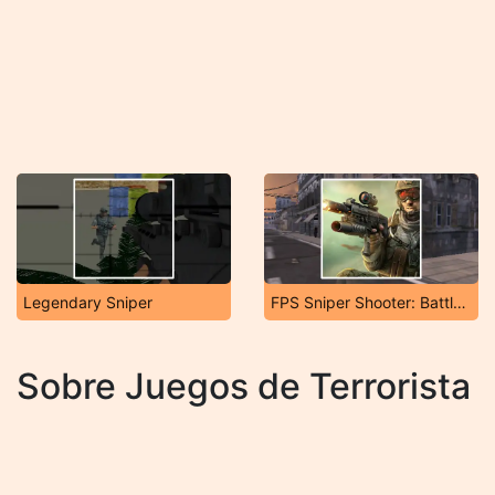
Legendary Sniper
FPS Sniper Shooter: Battle Survival
Sobre Juegos de Terrorista