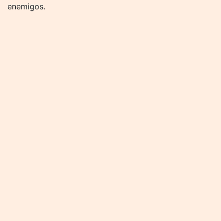
enemigos.