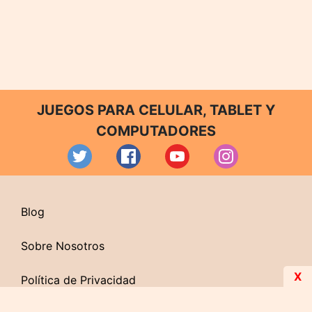
JUEGOS PARA CELULAR, TABLET Y
COMPUTADORES
Blog
Sobre Nosotros
X
Política de Privacidad