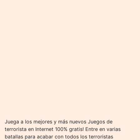
Juega a los mejores y más nuevos Juegos de
terrorista en Internet 100% gratis! Entre en varias
batallas para acabar con todos los terroristas