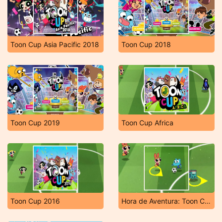
Toon Cup Asia Pacific 2018
Toon Cup 2018
Toon Cup 2019
Toon Cup Africa
Toon Cup 2016
Hora de Aventura: Toon Cup