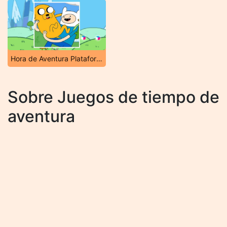
Hora de Aventura Plataforma
Sobre Juegos de tiempo de
aventura