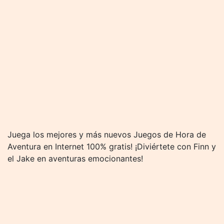
Juega los mejores y más nuevos Juegos de Hora de
Aventura en Internet 100% gratis! ¡Diviértete con Finn y
el Jake en aventuras emocionantes!