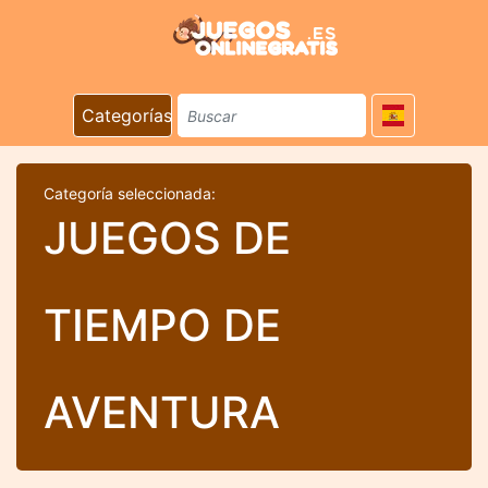
Categorías
Categoría seleccionada:
JUEGOS DE
TIEMPO DE
AVENTURA