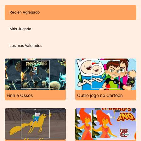
Recien Agregado
Más Jugado
Los más Valorados
Finn e Ossos
Outro jogo no Cartoon