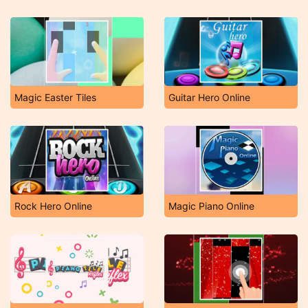
Magic Easter Tiles
Guitar Hero Online
Rock Hero Online
Magic Piano Online