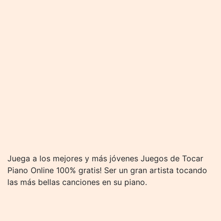
Juega a los mejores y más jóvenes Juegos de Tocar
Piano Online 100% gratis! Ser un gran artista tocando
las más bellas canciones en su piano.