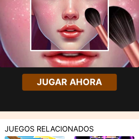
JUGAR AHORA
JUEGOS RELACIONADOS