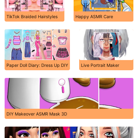
TikTok Braided Hairstyles
Happy ASMR Care
Paper Doll Diary: Dress Up DIY
Live Portrait Maker
DIY Makeover ASMR Mask 3D