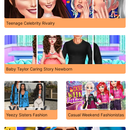
Teenage Celebrity Rivalry
Baby Taylor Caring Story Newborn
Yeezy Sisters Fashion
Casual Weekend Fashionistas