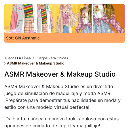
Soft Girl Aesthetic
Juegos En Línea
Juegos Para Chicas
ASMR Makeover & Makeup Studio
ASMR Makeover & Makeup Studio
ASMR Makeover & Makeup Studio es un divertido
juego de simulación de maquillaje y moda ASMR.
¡Prepárate para demostrar tus habilidades en moda y
estilo con una modelo virtual perfecta!
¡Dale a tu muñeca un nuevo look fabuloso con estas
opciones de cuidado de la piel y maquillaje!