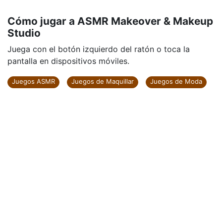
Cómo jugar a ASMR Makeover & Makeup
Studio
Juega con el botón izquierdo del ratón o toca la
pantalla en dispositivos móviles.
Juegos ASMR
Juegos de Maquillar
Juegos de Moda