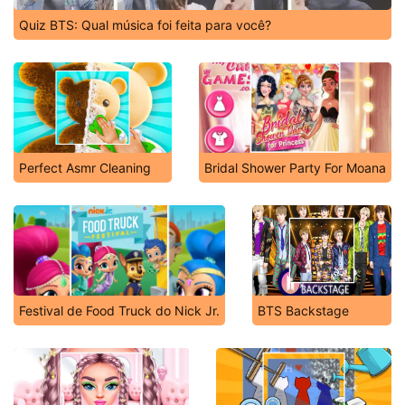
Quiz BTS: Qual música foi feita para você?
Perfect Asmr Cleaning
Bridal Shower Party For Moana
Festival de Food Truck do Nick Jr.
BTS Backstage