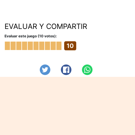
EVALUAR Y COMPARTIR
Evaluar este juego (10 votos):
10